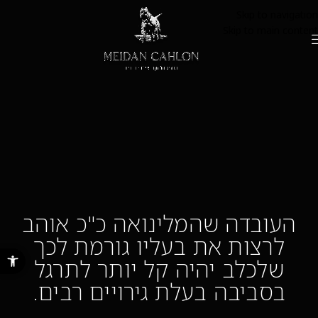
Skip to navigation
Skip to main content
העובדה שהמלינואה כ"כ אוהב
לרצות את בעליו גורמת לכך
פתח סרגל נ
שלכלב יהיה קל יותר לתרגל
בסביבה בעלת גירויים רבים.