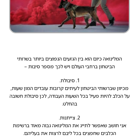
המלינואה כיום הוא בין הגזעים הנפוצים ביותר בשרותי
הביטחון ברחבי העולם ויש לכך מספר סיבות –
1. סיבולת.
מכיוון שברשותי הביטחון לעיתים קרובות עובדים המון שעות,
על הכלב להיות פעיל בכל השעות העבודה, לכן סיבולת חשובה
בהחלט.
2. צייתנות.
אני חושב שאפשר לתייג את המלינואה גבוה מאוד ברשימת
הכלבים שחפצים בכל ליבם לרצות את בעליהם.