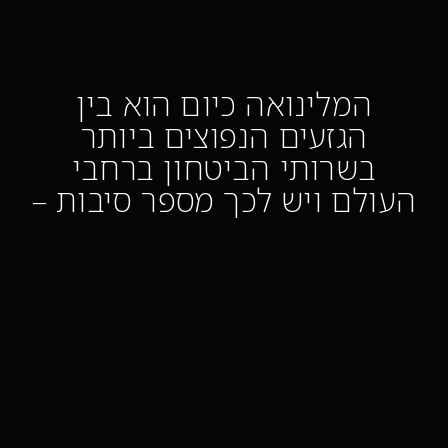
המלינואה כיום הוא בין
הגזעים הנפוצים ביותר
בשרותי הביטחון ברחבי
העולם ויש לכך מספר סיבות –