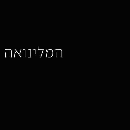
המלינואה ה