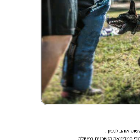
שוט אוהב לנשוך.
ורי המלינואה הנשכנים בפעולה.