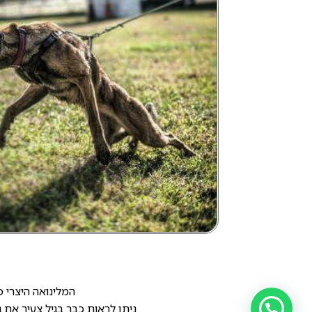
המלינואה היצרי פ
ניתן לראות כבר בגיל צעיר את ג