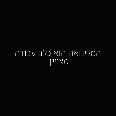
המלינואה הוא כלב עבודה
מצויין.