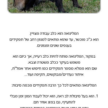
המלינואה הוא כלב עבודה מצויין.
הוא כ"כ מוכשר, עד שהוא מתאים למגוון רחב של תפקידים
בענפים שונים ומגוונים.
במקור, המלינואה פותח להיות כלב רעייה, אך כיום הוא
משמש בעיקר ככלב משטרה וצבא.
שם הוא ממלא מספר תפקידים כמו חיפוש אחר אמל"ח,
איתור נעדרים/מבוקשים, תקיפה ועוד…
המלינואה מתאים לכל כך הרבה תפקידים מכמה סיבות:
1. הוא בעל סיבולת לב ראה, הוא יכול לעבוד המון זמן מבלי
להתעייף, גם במזג אוויר חם.