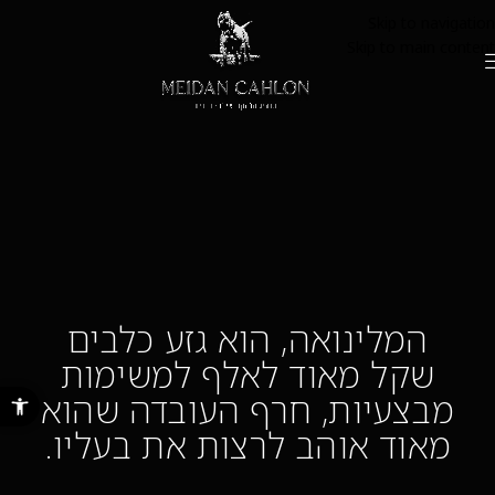
Skip to navigation
Skip to main content
המלינואה, הוא גזע כלבים
שקל מאוד לאלף למשימות
פתח סרגל נ
מבצעיות, חרף העובדה שהוא
מאוד אוהב לרצות את בעליו.