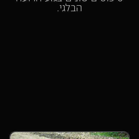
הבלגי.