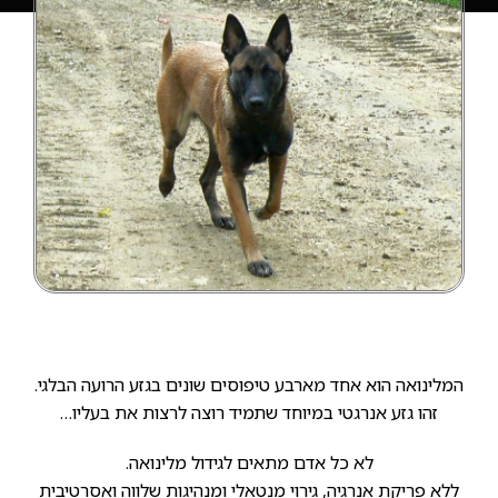
המלינואה הוא אחד מארבע טיפוסים שונים בגזע הרועה הבלגי.
זהו גזע אנרגטי במיוחד שתמיד רוצה לרצות את בעליו…
לא כל אדם מתאים לגידול מלינואה.
ללא פריקת אנרגיה, גירוי מנטאלי ומנהיגות שלווה ואסרטיבית