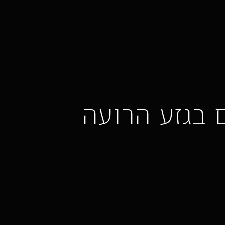
 בגזע הרועה