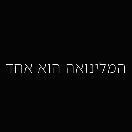
המלינואה הוא אחד מ