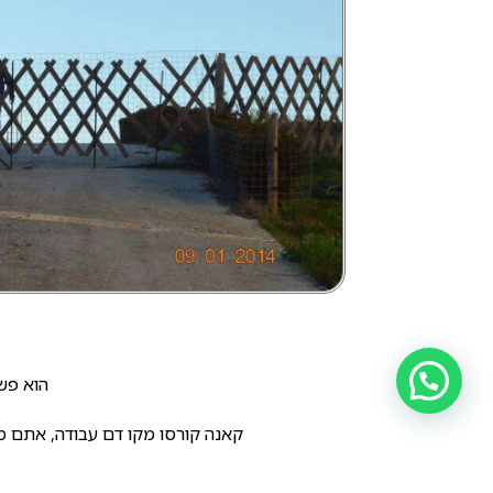
הוא פשו
קאנה קורסו מקו דם עבודה, אתם מב
פרטים נוספים אודות הבי