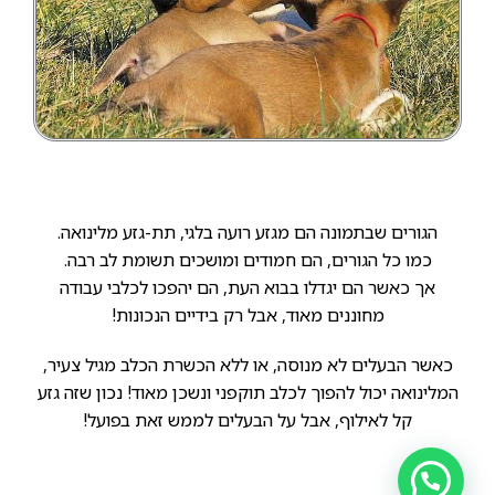
הגורים שבתמונה הם מגזע רועה בלגי, תת-גזע מלינואה.
כמו כל הגורים, הם חמודים ומושכים תשומת לב רבה.
אך כאשר הם יגדלו בבוא העת, הם יהפכו לכלבי עבודה
מחוננים מאוד, אבל רק בידיים הנכונות!
כאשר הבעלים לא מנוסה, או ללא הכשרת הכלב מגיל צעיר,
המלינואה יכול להפוך לכלב תוקפני ונשכן מאוד! נכון שזה גזע
קל לאילוף, אבל על הבעלים לממש זאת בפועל!