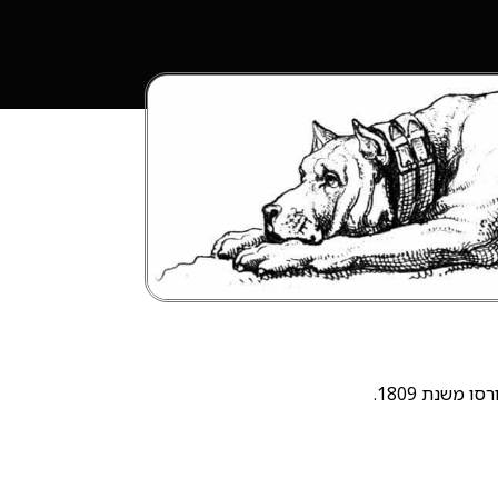
ו משנת 1809.