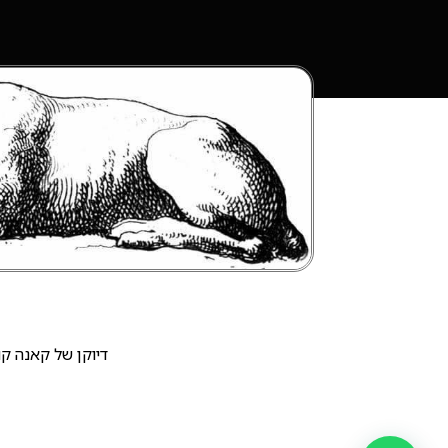
דיוקן של קאנה קורס