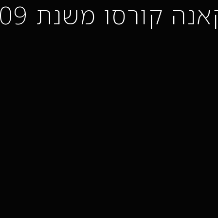
נה קורסו משנת 1809.