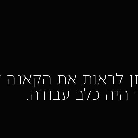
תן לראות את הקאנה 
 היה כלב עבודה.