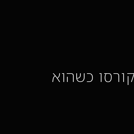
קורסו כשהוא