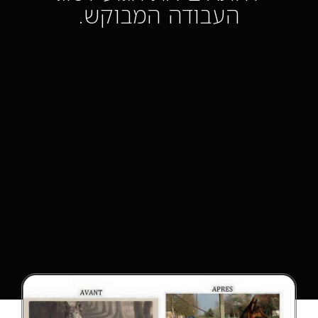
העבודה המבוקש.