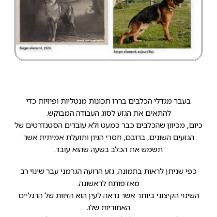
בעבר מגדלי הכלבים בררו תכונות מנטליות ופיזיות כדי
להתאים את הגזע לסוג העבודה המבוקש.
כיום, מכיוון שהכלבים כבר כמעט ולא עובדים הסטנדרטים של
הגזעים השונים, ברובם, חסרי הגיון ותועלת אמיתית אשר
תשמש את הכלב בשעה שהוא עובד.
כפי שניתן לראות בתמונה, גזע הרועה הגרמני עבר שינוי רב
מאז פותח לראשונה.
השינוי הקיצוני ביותר אשר נראה לעין הוא הזיוות של הרגליים
האחוריות שלו.