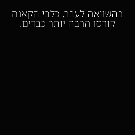
בהשוואה לעבר, כלבי הקאנה
קורסו הרבה יותר כבדים.