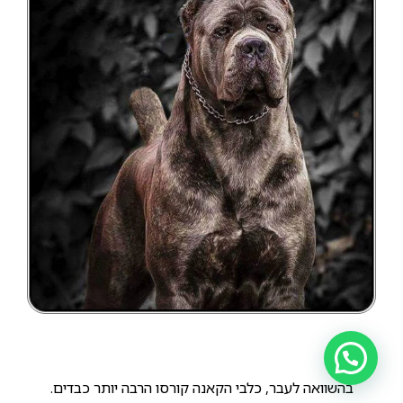
בהשוואה לעבר, כלבי הקאנה קורסו הרבה יותר כבדים.