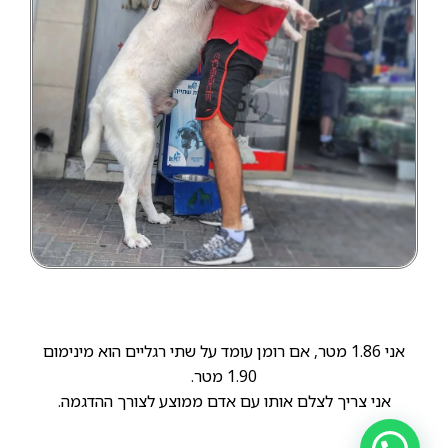
אני 1.86 מטר, אם רומן עומד על שתי רגליים הוא מינימום
1.90 מטר.
אני צריך לצלם אותו עם אדם ממוצע לצורך ההדגמה.