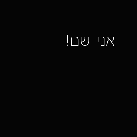
אני שם!