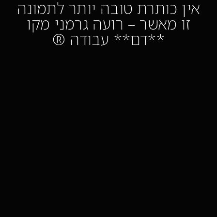
אין כותרת טובה יותר לתמונה
זו מאשר – רועה גרמני מקו
**דם** עבודה ®️