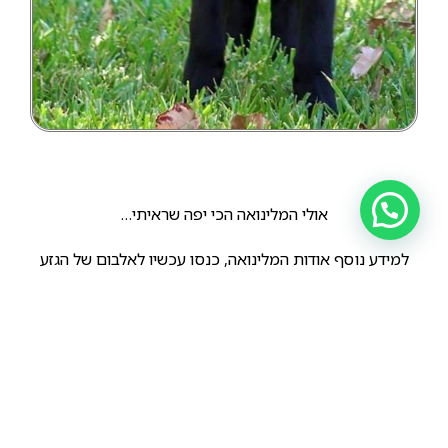
אולי המלינואה הכי יפה שראיתי…
למידע נוסף אודות המלינואה, כנסו עכשיו לאלבום של הגזע
פה בדף.